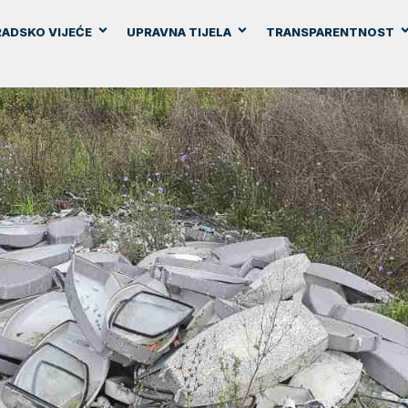
ADSKO VIJEĆE
UPRAVNA TIJELA
TRANSPARENTNOST