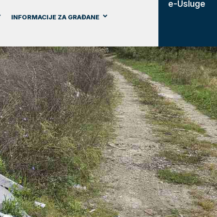
e-Usluge
INFORMACIJE ZA GRAĐANE