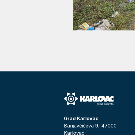
Grad Karlovac
Banjavčićeva 9, 47000
Karlovac