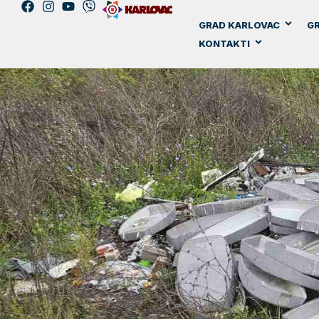
GRAD KARLOVAC
GR
KONTAKTI