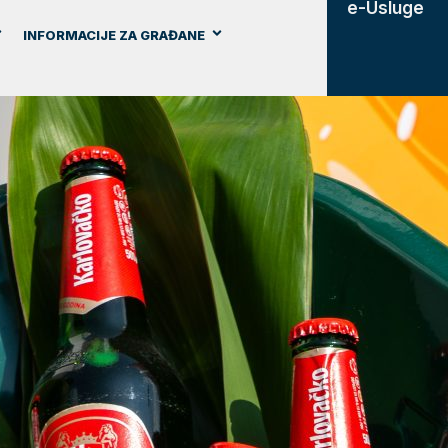
e-Usluge
INFORMACIJE ZA GRAĐANE