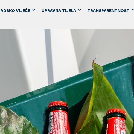
ADSKO VIJEĆE
UPRAVNA TIJELA
TRANSPARENTNOST