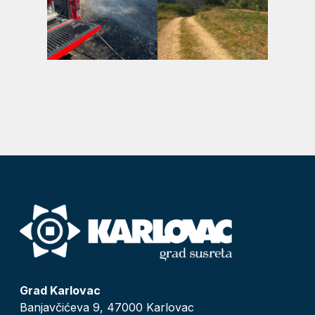
Grad Karlovac
Banjavčićeva 9, 47000 Karlovac