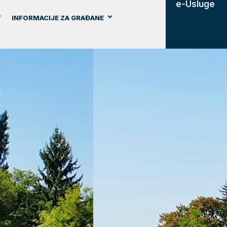
e-Usluge
INFORMACIJE ZA GRAĐANE