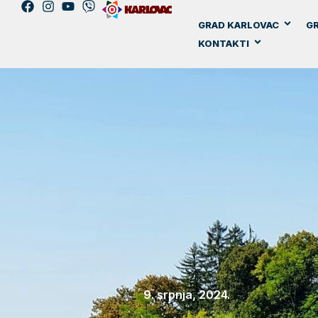
GRAD KARLOVAC
GR
KONTAKTI
9. srpnja, 2024.