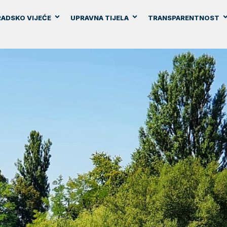
ADSKO VIJEĆE
UPRAVNA TIJELA
TRANSPARENTNOST