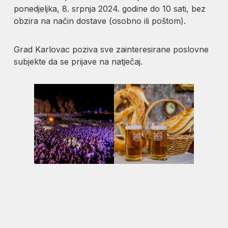
ponedjeljka, 8. srpnja 2024. godine do 10 sati, bez
obzira na način dostave (osobno ili poštom).
Grad Karlovac poziva sve zainteresirane poslovne
subjekte da se prijave na natječaj.