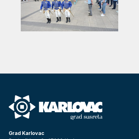
Grad Karlovac