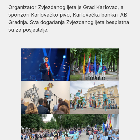
Organizator Zvjezdanog ljeta je Grad Karlovac, a
sponzori Karlovačko pivo, Karlovačka banka i AB
Gradnja. Sva događanja Zvjezdanog ljeta besplatna
su za posjetitelje.