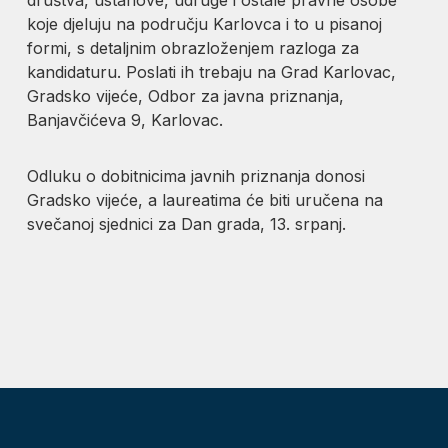
koje djeluju na području Karlovca i to u pisanoj
formi, s detaljnim obrazloženjem razloga za
kandidaturu. Poslati ih trebaju na Grad Karlovac,
Gradsko vijeće, Odbor za javna priznanja,
Banjavčićeva 9, Karlovac.
Odluku o dobitnicima javnih priznanja donosi
Gradsko vijeće, a laureatima će biti uručena na
svečanoj sjednici za Dan grada, 13. srpanj.