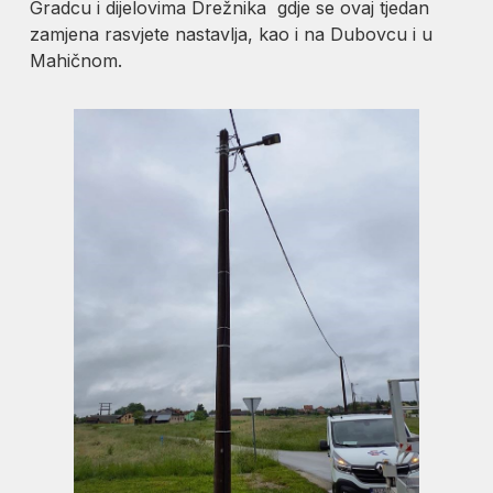
Gradcu i dijelovima Drežnika gdje se ovaj tjedan
zamjena rasvjete nastavlja, kao i na Dubovcu i u
Mahičnom.