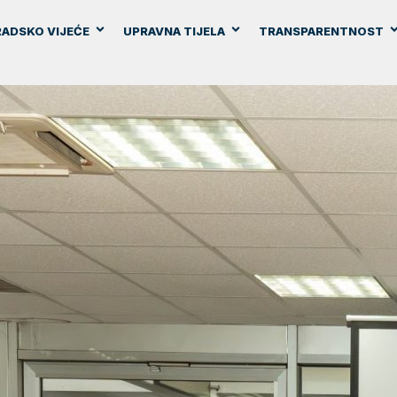
ADSKO VIJEĆE
UPRAVNA TIJELA
TRANSPARENTNOST