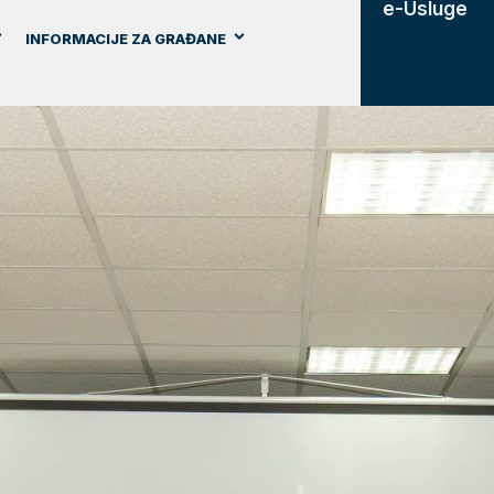
e-Usluge
INFORMACIJE ZA GRAĐANE