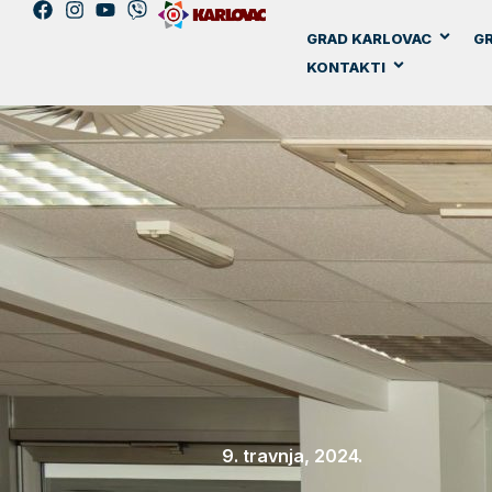
GRAD KARLOVAC
GR
KONTAKTI
9. travnja, 2024.