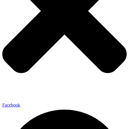
Facebook