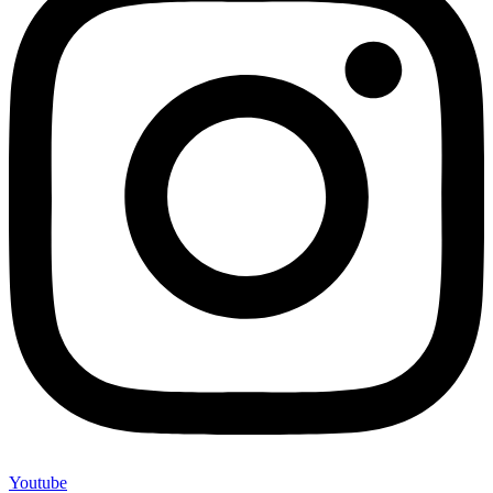
Youtube