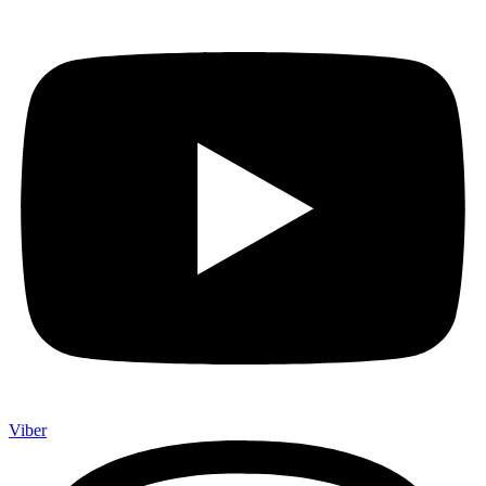
Viber