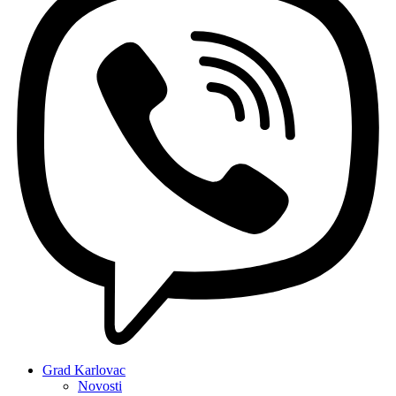
Grad Karlovac
Novosti