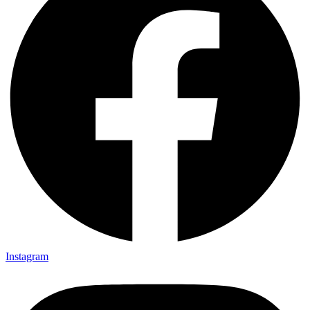
Instagram