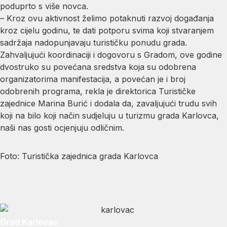
poduprto s više novca.
– Kroz ovu aktivnost želimo potaknuti razvoj događanja
kroz cijelu godinu, te dati potporu svima koji stvaranjem
sadržaja nadopunjavaju turističku ponudu grada.
Zahvaljujući koordinaciji i dogovoru s Gradom, ove godine
dvostruko su povećana sredstva koja su odobrena
organizatorima manifestacija, a povećan je i broj
odobrenih programa, rekla je direktorica Turističke
zajednice Marina Burić i dodala da, zavaljujući trudu svih
koji na bilo koji način sudjeluju u turizmu grada Karlovca,
naši nas gosti ocjenjuju odličnim.
Foto: Turistička zajednica grada Karlovca
Grad Karlovac