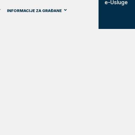
e-Usluge
INFORMACIJE ZA GRAĐANE