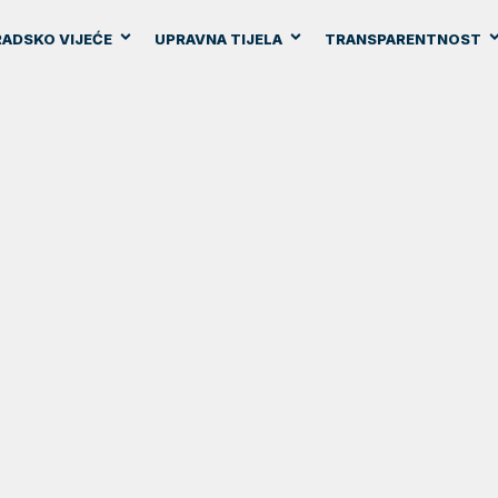
ADSKO VIJEĆE
UPRAVNA TIJELA
TRANSPARENTNOST