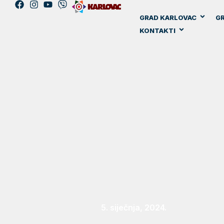
GRAD KARLOVAC
GR
KONTAKTI
5. siječnja, 2024.