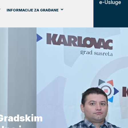
e-Usluge
INFORMACIJE ZA GRAĐANE
 Gradskim