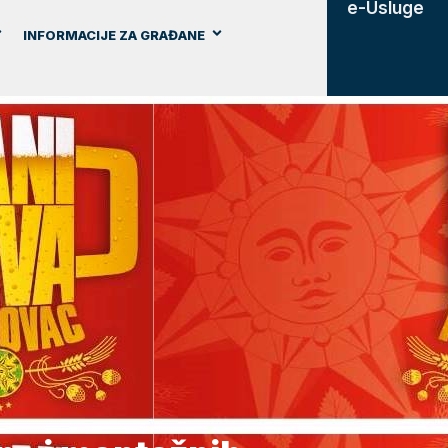
e-Usluge
INFORMACIJE ZA GRAĐANE