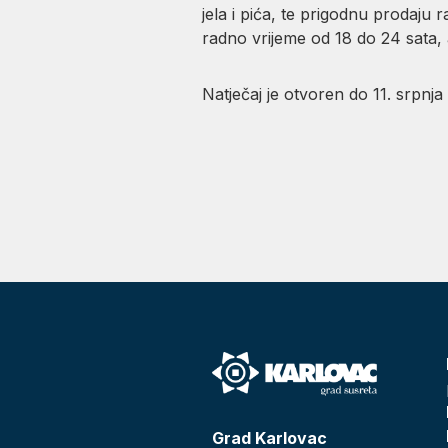
jela i pića, te prigodnu prodaju
radno vrijeme od 18 do 24 sata, 
Natječaj je otvoren do 11. srpnja 
Grad Karlovac