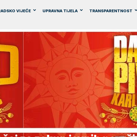
ADSKO VIJEĆE
UPRAVNA TIJELA
TRANSPARENTNOST