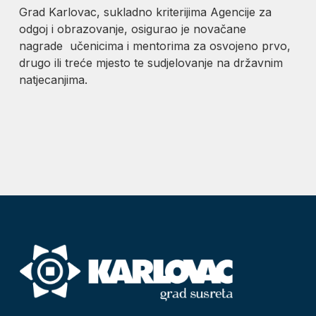
Grad Karlovac, sukladno kriterijima Agencije za
odgoj i obrazovanje, osigurao je novačane
nagrade učenicima i mentorima za osvojeno prvo,
drugo ili treće mjesto te sudjelovanje na državnim
natjecanjima.