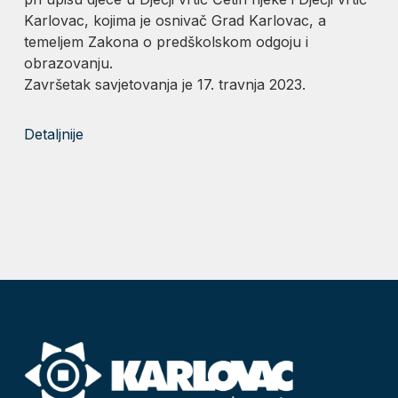
Karlovac, kojima je osnivač Grad Karlovac, a
temeljem Zakona o predškolskom odgoju i
obrazovanju.
Završetak savjetovanja je 17. travnja 2023.
Detaljnije