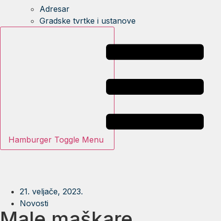
Adresar
Gradske tvrtke i ustanove
Hamburger Toggle Menu
21. veljače, 2023.
Novosti
Male maškare