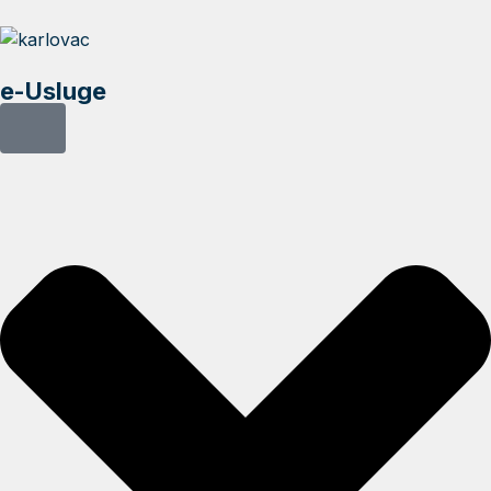
e-Usluge