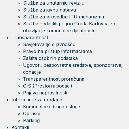
Služba za unutarnju reviziju
Služba za javnu nabavu
Služba za provedbu ITU mehanizma
Služba – Vlastiti pogon Grada Karlovca za
obavljanje komunalne djelatnosti
Transparentnost
Savjetovanje s javnošću
Pravo na pristup informacijama
Zaštita osobnih podataka
Ugovori, bespovratna sredstva, sponzorstva,
donacije
Transparentnost proračuna
GIS (Prostorni podaci)
Prijava nepravilnosti
Informacije za građane
Komunalne i druge usluge
Obrasci
Parking
Kontakti