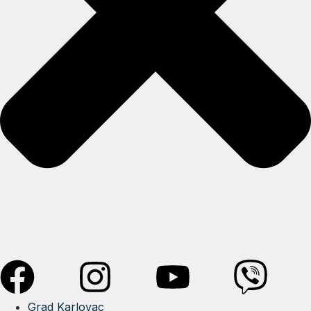
Grad Karlovac