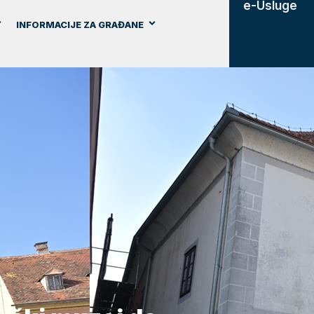
e-Usluge
INFORMACIJE ZA GRAĐANE