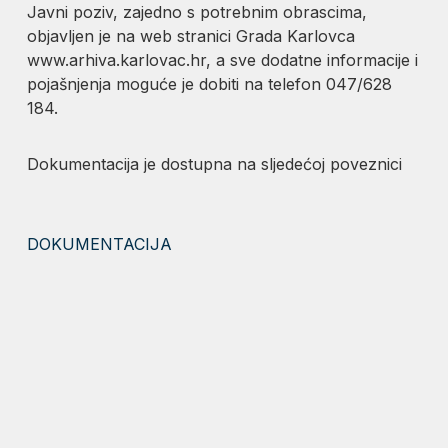
Javni poziv, zajedno s potrebnim obrascima,
objavljen je na web stranici Grada Karlovca
www.arhiva.karlovac.hr, a sve dodatne informacije i
pojašnjenja moguće je dobiti na telefon 047/628
184.
Dokumentacija je dostupna na sljedećoj poveznici
DOKUMENTACIJA