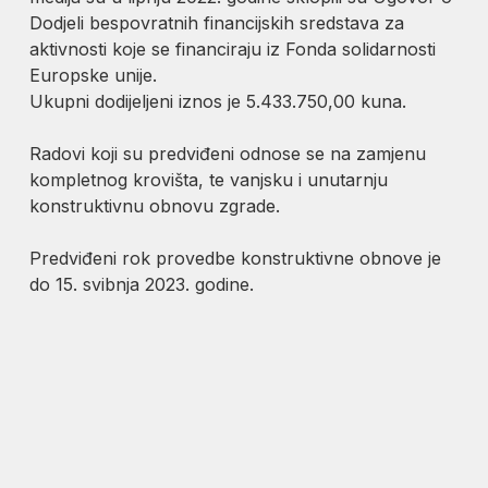
Dodjeli bespovratnih financijskih sredstava za
aktivnosti koje se financiraju iz Fonda solidarnosti
Europske unije.
Ukupni dodijeljeni iznos je 5.433.750,00 kuna.
Radovi koji su predviđeni odnose se na zamjenu
kompletnog krovišta, te vanjsku i unutarnju
konstruktivnu obnovu zgrade.
Predviđeni rok provedbe konstruktivne obnove je
do 15. svibnja 2023. godine.