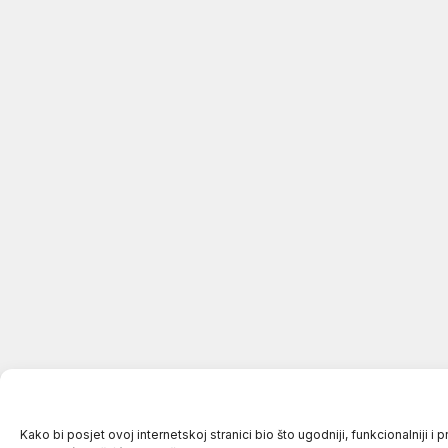
Kako bi posjet ovoj internetskoj stranici bio što ugodniji, funkcionalniji i