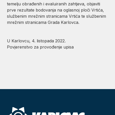
temelju obrađenih i evaluiranih zahtjeva, objaviti
prve rezultate bodovanja na oglasnoj ploči Vrtića,
službenim mrežnim stranicama Vrtića te službenim
mrežnim stranicama Grada Karlovca.
U Karlovcu, 4. listopada 2022.
Povjerenstvo za provođenje upisa