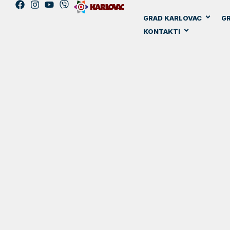
GRAD KARLOVAC
GR
KONTAKTI