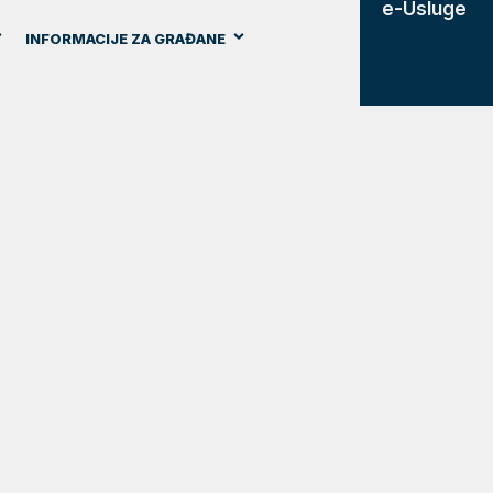
e-Usluge
INFORMACIJE ZA GRAĐANE