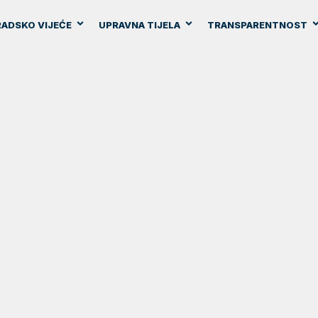
ADSKO VIJEĆE
UPRAVNA TIJELA
TRANSPARENTNOST