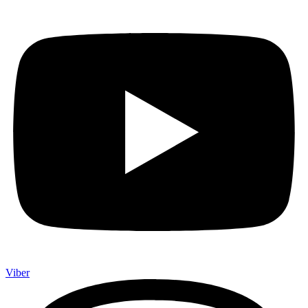
Viber