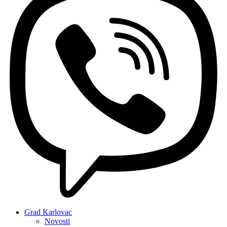
Grad Karlovac
Novosti