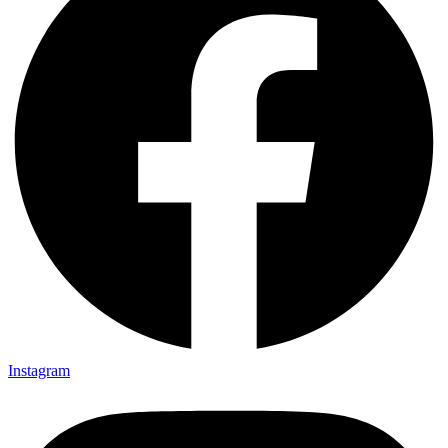
Instagram