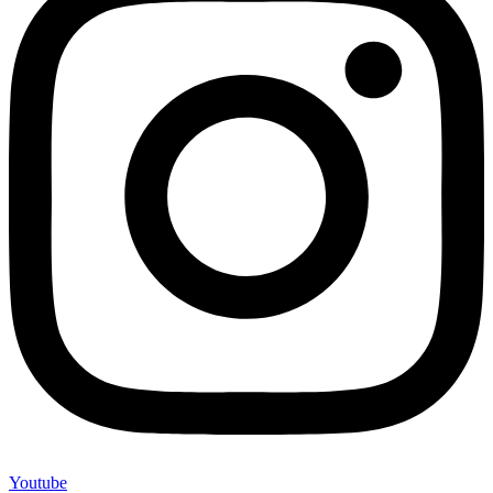
Youtube