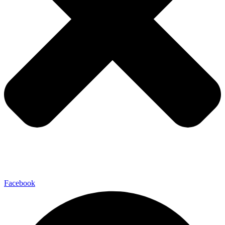
Facebook