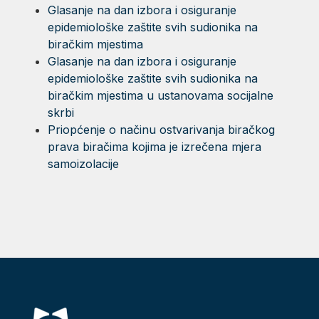
Glasanje na dan izbora i osiguranje
epidemiološke zaštite svih sudionika na
biračkim mjestima
Glasanje na dan izbora i osiguranje
epidemiološke zaštite svih sudionika na
biračkim mjestima u ustanovama socijalne
skrbi
Priopćenje o načinu ostvarivanja biračkog
prava biračima kojima je izrečena mjera
samoizolacije