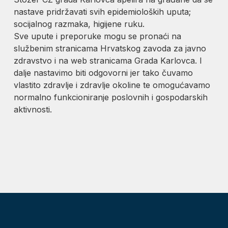
nastave pridržavati svih epidemioloških uputa;
socijalnog razmaka, higijene ruku.
Sve upute i preporuke mogu se pronaći na
službenim stranicama Hrvatskog zavoda za javno
zdravstvo i na web stranicama Grada Karlovca. I
dalje nastavimo biti odgovorni jer tako čuvamo
vlastito zdravlje i zdravlje okoline te omogućavamo
normalno funkcioniranje poslovnih i gospodarskih
aktivnosti.