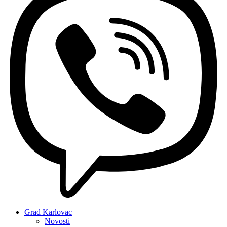
Grad Karlovac
Novosti