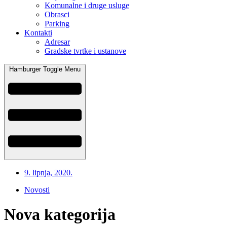
Komunalne i druge usluge
Obrasci
Parking
Kontakti
Adresar
Gradske tvrtke i ustanove
Hamburger Toggle Menu
9. lipnja, 2020.
Novosti
Nova kategorija