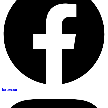
Instagram