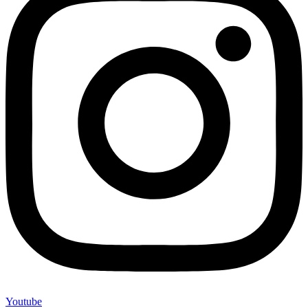
Youtube