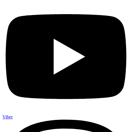
Viber