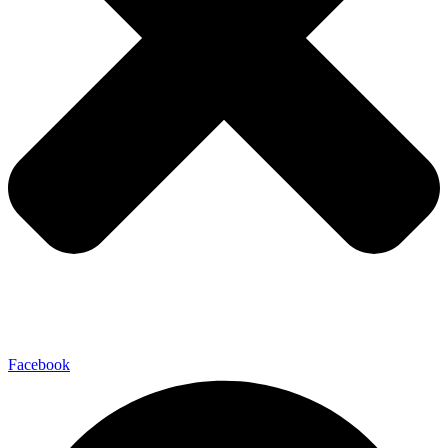
Facebook