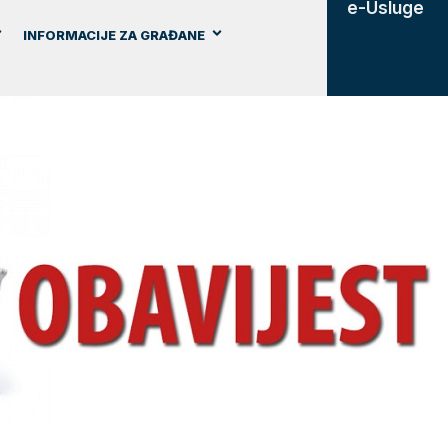
e-Usluge
INFORMACIJE ZA GRAĐANE