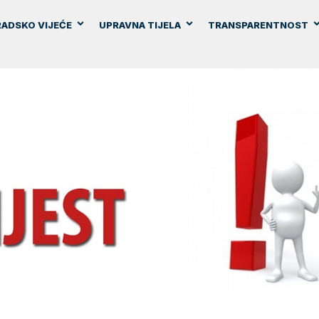
ADSKO VIJEĆE
UPRAVNA TIJELA
TRANSPARENTNOST