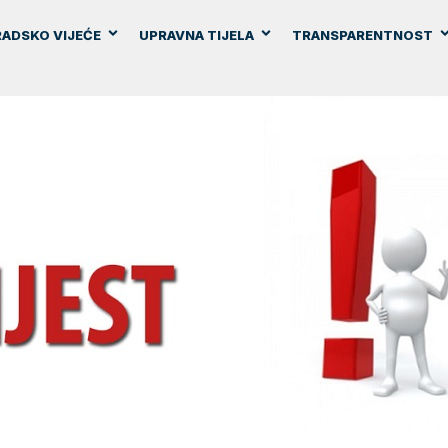
ADSKO VIJEĆE
UPRAVNA TIJELA
TRANSPARENTNOST