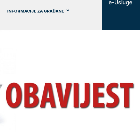
e-Usluge
INFORMACIJE ZA GRAĐANE