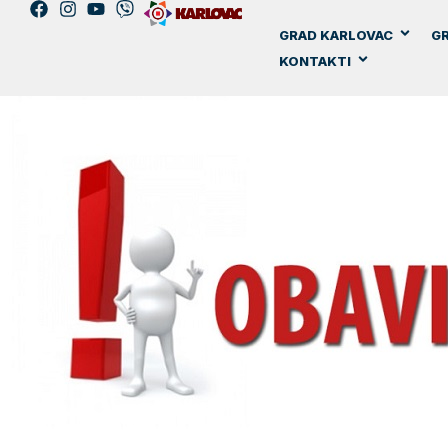
GRAD KARLOVAC
GR
KONTAKTI