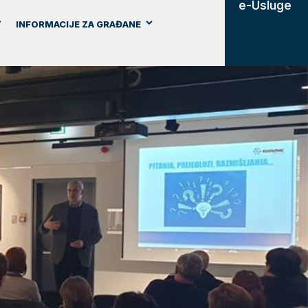
e-Usluge
INFORMACIJE ZA GRAĐANE