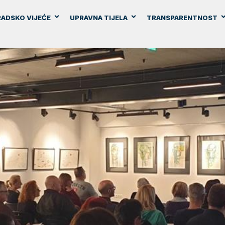
ADSKO VIJEĆE
UPRAVNA TIJELA
TRANSPARENTNOST