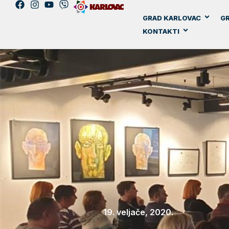
GRAD KARLOVAC
GR
KONTAKTI
19. veljače, 2020.