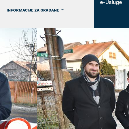
e-Usluge
INFORMACIJE ZA GRAĐANE