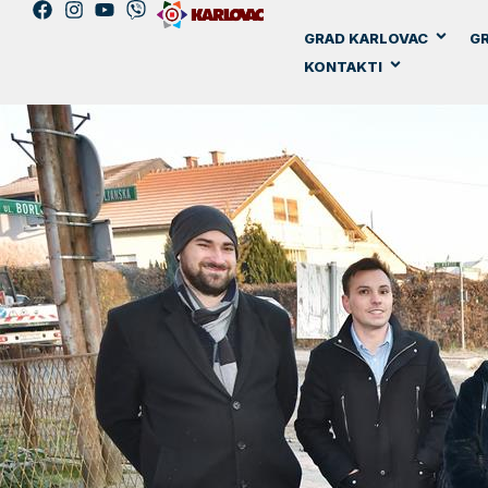
GRAD KARLOVAC
GR
KONTAKTI