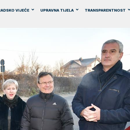
ADSKO VIJEĆE
UPRAVNA TIJELA
TRANSPARENTNOST