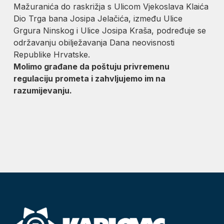
Mažuranića do raskrižja s Ulicom Vjekoslava Klaića
Dio Trga bana Josipa Jelačića, između Ulice
Grgura Ninskog i Ulice Josipa Kraša, podređuje se
održavanju obilježavanja Dana neovisnosti
Republike Hrvatske.
Molimo građane da poštuju privremenu
regulaciju prometa i zahvljujemo im na
razumijevanju.