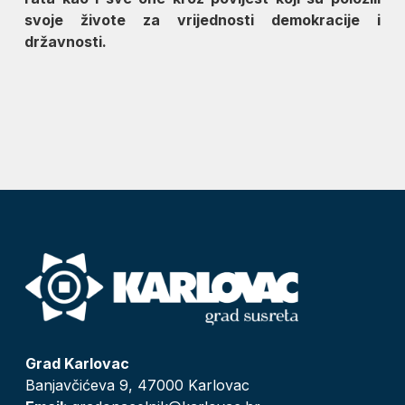
svoje živote za vrijednosti demokracije i
državnosti.
Grad Karlovac
Banjavčićeva 9, 47000 Karlovac