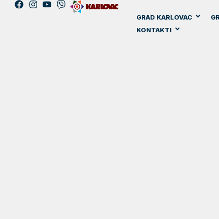
GRAD KARLOVAC
GR
KONTAKTI