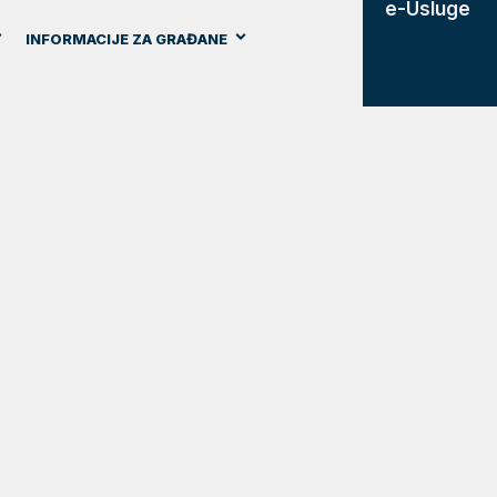
e-Usluge
INFORMACIJE ZA GRAĐANE