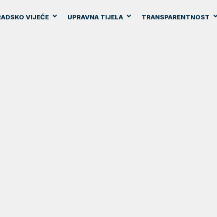
ADSKO VIJEĆE
UPRAVNA TIJELA
TRANSPARENTNOST