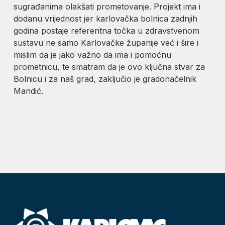
sugrađanima olakšati prometovanje. Projekt ima i
dodanu vrijednost jer karlovačka bolnica zadnjih
godina postaje referentna točka u zdravstvenom
sustavu ne samo Karlovačke županije već i šire i
mislim da je jako važno da ima i pomoćnu
prometnicu, te smatram da je ovo ključna stvar za
Bolnicu i za naš grad, zaključio je gradonačelnik
Mandić.