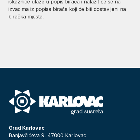
iskaznice ulaze u popis birača i nalazit će se na
izvacima iz popisa birača koji će biti dostavljeni na
biračka mjesta.
Grad Karlovac
Banjavčićeva 9, 47000 Karlovac