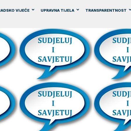
ADSKO VIJEĆE
UPRAVNA TIJELA
TRANSPARENTNOST