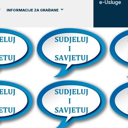
e-Usluge
INFORMACIJE ZA GRAĐANE