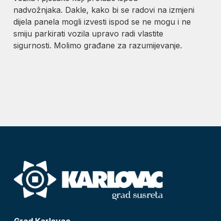
nadvožnjaka. Dakle, kako bi se radovi na izmjeni
dijela panela mogli izvesti ispod se ne mogu i ne
smiju parkirati vozila upravo radi vlastite
sigurnosti. Molimo građane za razumijevanje.
Grad Karlovac