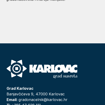
Grad Karlovac
Banjavčićeva 9, 47000 Karlovac
Email:
gradonacelnik@karlovac.hr