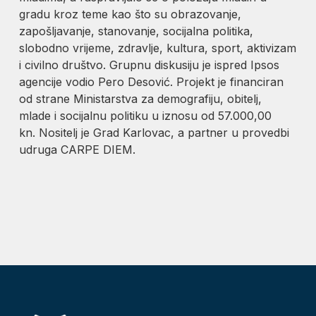
gradu kroz teme kao što su obrazovanje,
zapošljavanje, stanovanje, socijalna politika,
slobodno vrijeme, zdravlje, kultura, sport, aktivizam
i civilno društvo. Grupnu diskusiju je ispred Ipsos
agencije vodio Pero Desović. Projekt je financiran
od strane Ministarstva za demografiju, obitelj,
mlade i socijalnu politiku u iznosu od 57.000,00
kn. Nositelj je Grad Karlovac, a partner u provedbi
udruga CARPE DIEM.