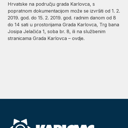
Hrvatske na području grada Karlovca, s
popratnom dokumentacijom može se izvršiti od 1. 2.
2019. god. do 15. 2. 2019. god. radnim danom od 8
do 14 sati u prostorijama Grada Karlovca, Trg bana
Josipa Jelačića 1, soba br. 8, ili na službenim
stranicama Grada Karlovca – ovdje.