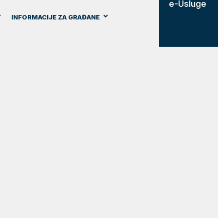
e-Usluge
INFORMACIJE ZA GRAĐANE