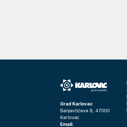
Grad Karlovac
Banjavčićeva 9, 47000
Karlovac
Email: