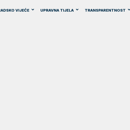
ADSKO VIJEĆE
UPRAVNA TIJELA
TRANSPARENTNOST