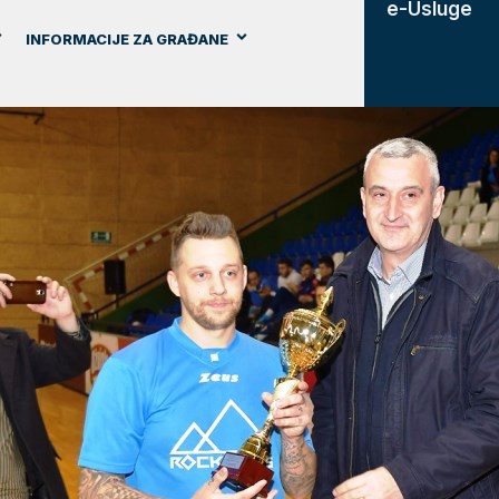
e-Usluge
INFORMACIJE ZA GRAĐANE