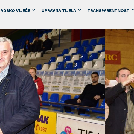
ADSKO VIJEĆE
UPRAVNA TIJELA
TRANSPARENTNOST