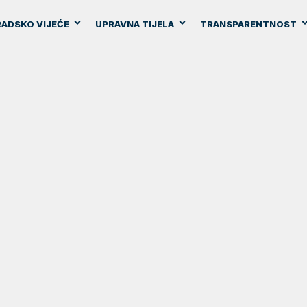
ADSKO VIJEĆE
UPRAVNA TIJELA
TRANSPARENTNOST