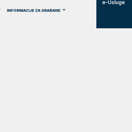
e-Usluge
INFORMACIJE ZA GRAĐANE