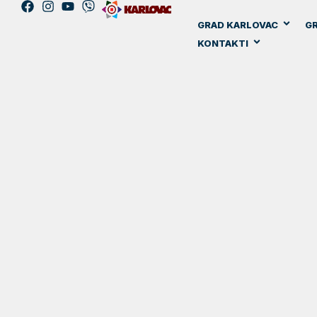
GRAD KARLOVAC
GR
KONTAKTI