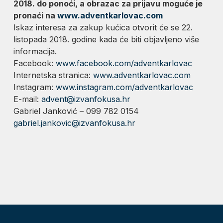
2018. do ponoći, a obrazac za prijavu moguće je
pronaći na
www.adventkarlovac.com
Iskaz interesa za zakup kućica otvorit će se 22.
listopada 2018. godine kada će biti objavljeno više
informacija.
Facebook:
www.facebook.com/adventkarlovac
Internetska stranica:
www.adventkarlovac.com
Instagram:
www.instagram.com/adventkarlovac
E-mail:
advent@izvanfokusa.hr
Gabriel Janković – 099 782 0154
gabriel.jankovic@izvanfokusa.hr