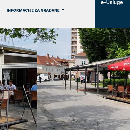
e-Usluge
INFORMACIJE ZA GRAĐANE