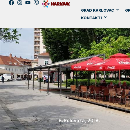
GRAD KARLOVAC
GR
KONTAKTI
8. kolovoza, 2018.