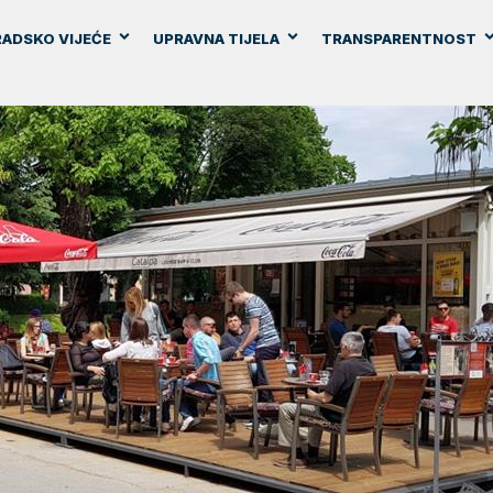
ADSKO VIJEĆE
UPRAVNA TIJELA
TRANSPARENTNOST