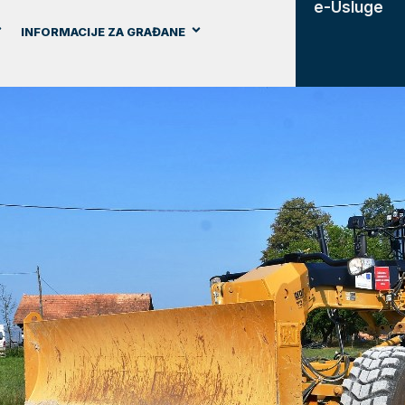
e-Usluge
INFORMACIJE ZA GRAĐANE