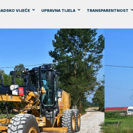
ADSKO VIJEĆE
UPRAVNA TIJELA
TRANSPARENTNOST