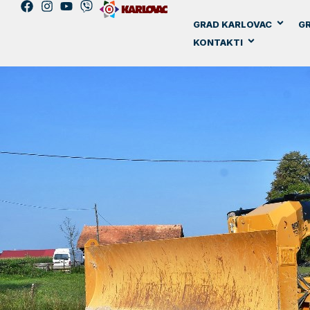
GRAD KARLOVAC
GR
KONTAKTI