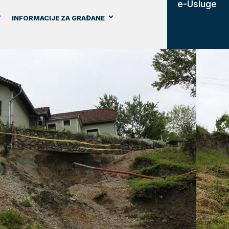
e-Usluge
INFORMACIJE ZA GRAĐANE