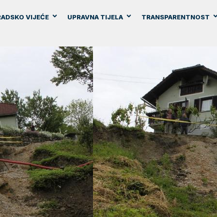
ADSKO VIJEĆE
UPRAVNA TIJELA
TRANSPARENTNOST