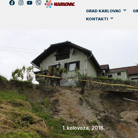
GRAD KARLOVAC
GR
KONTAKTI
1. kolovoza, 2018.