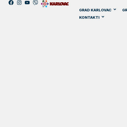
GRAD KARLOVAC
GR
KONTAKTI