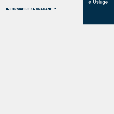
e-Usluge
INFORMACIJE ZA GRAĐANE