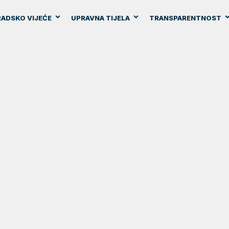
ADSKO VIJEĆE
UPRAVNA TIJELA
TRANSPARENTNOST