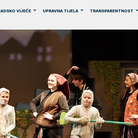
ADSKO VIJEĆE
UPRAVNA TIJELA
TRANSPARENTNOST