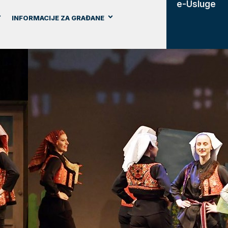
e-Usluge
INFORMACIJE ZA GRAĐANE