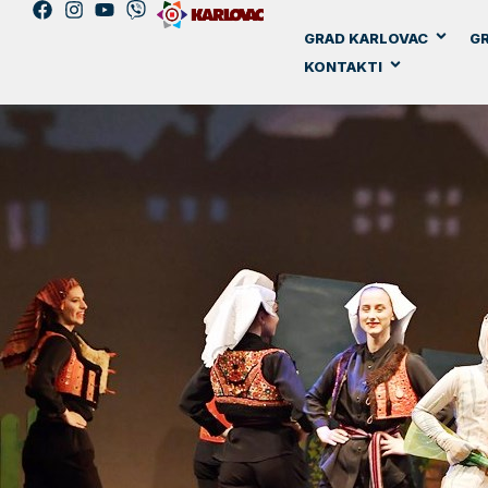
GRAD KARLOVAC
GR
KONTAKTI